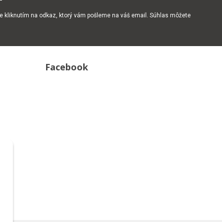
e kliknutím na odkaz, ktorý vám pošleme na váš email. Súhlas môžete
Facebook