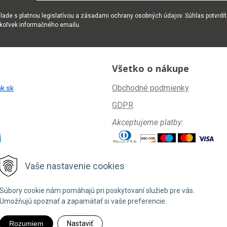
ade s platnou legislatívou a zásadami ochrany osobných údajov. Súhlas potvrdít
okoľvek informačného emailu.
Všetko o nákupe
Obchodné podmienky
k.sk
GDPR
Akceptujeme platby:
Vaše nastavenie cookies
Súbory cookie nám pomáhajú pri poskytovaní služieb pre vás.
Umožňujú spoznať a zapamätať si vaše preferencie.
Rozumiem
Nastaviť