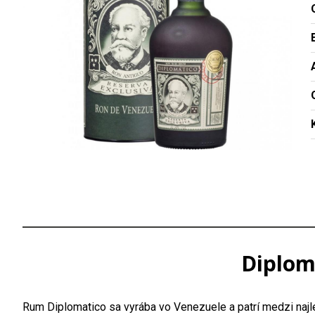
Diploma
Rum Diplomatico sa vyrába vo Venezuele a patrí medzi najl