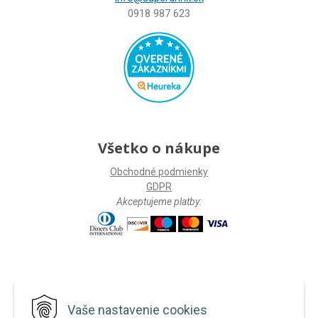
0918 987 623
Všetko o nákupe
Obchodné podmienky
GDPR
Akceptujeme platby:
Facebook
Vaše nastavenie cookies