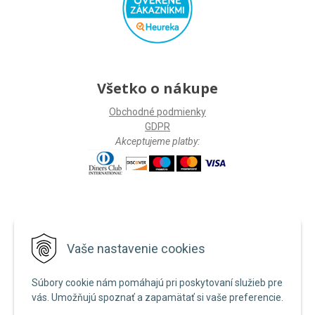
Všetko o nákupe
Obchodné podmienky
GDPR
Akceptujeme platby:
Facebook
Vaše nastavenie cookies
Súbory cookie nám pomáhajú pri poskytovaní služieb pre
vás. Umožňujú spoznať a zapamätať si vaše preferencie.